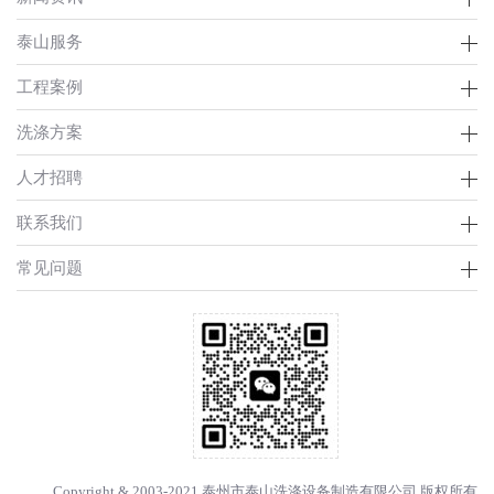
泰山服务
工程案例
洗涤方案
人才招聘
联系我们
常见问题
Copyright & 2003-2021 泰州市泰山洗涤设备制造有限公司 版权所有